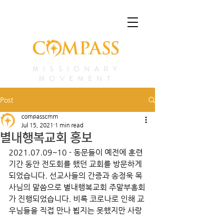
MISSIONARY
MOVEMENT
Post
compasscmm
Jul 15, 2021
1 min read
별내행복교회 홍보
2021.07.09~10 - 동문들이 예전에 훈련 
기간 동안 전도회를 했던 교회를 방문하게 
되었습니다. 선교사들의 간증과 송정욱 목
사님의 말씀으로 별내행복교회 주말부흥회
가 진행되었습니다. 비록 코로나로 인해 교
우님들을 직접 만나 뵙지는 못했지만 사랑