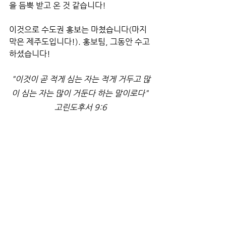
을 듬뿍 받고 온 것 같습니다! 
이것으로 수도권 홍보는 마쳤습니다(마지
막은 제주도입니다!). 홍보팀, 그동안 수고
하셨습니다!
"이것이 곧 적게 심는 자는 적게 거두고 많
이 심는 자는 많이 거둔다 하는 말이로다"
고린도후서 9:6