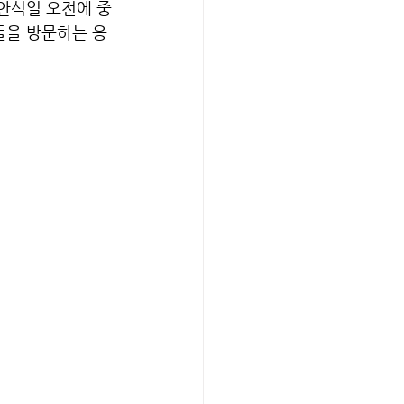
 안식일 오전에 중
들을 방문하는 응