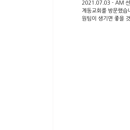
2021.07.03 - 
계동교회를 방문했습니다
원팀이 생기면 좋을 것