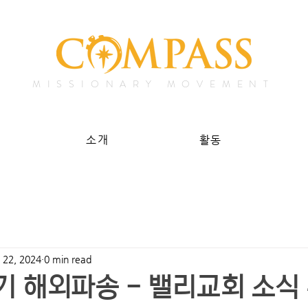
MISSIONARY MOVEMENT
소개
활동
 22, 2024
0 min read
기 해외파송 - 밸리교회 소식 