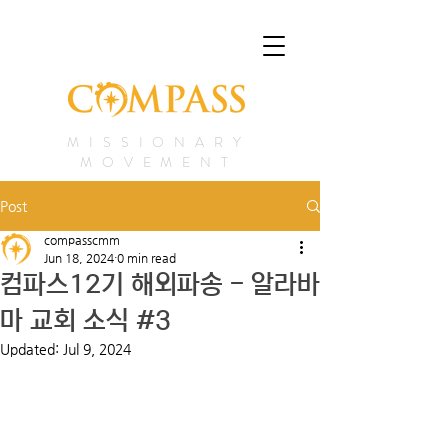
MISSIONARY
MOVEMENT
Post
compasscmm
Jun 18, 2024
0 min read
컴파스12기 해외파송 - 알라바
마 교회 소식 #3
Updated:
Jul 9, 2024